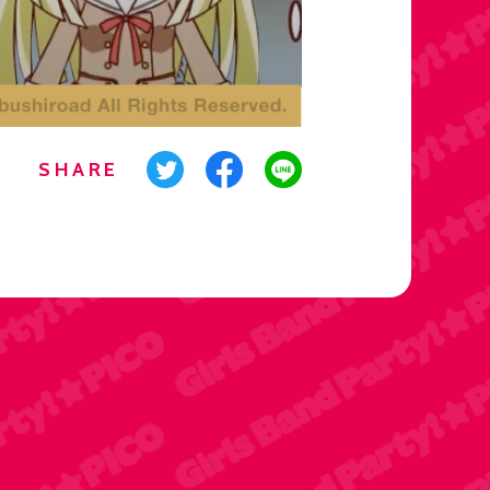
SHARE