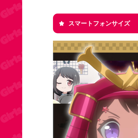
スマートフォンサイズ