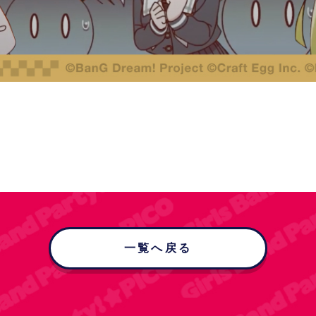
一覧へ戻る