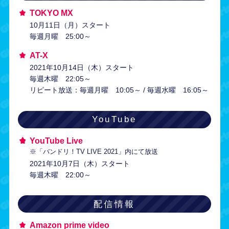
TOKYO MX
10月11日（月）スタート
毎週月曜 25:00～
AT-X
2021年10月14日（木）スタート
毎週木曜 22:05～
リピート放送：毎週月曜 10:05～ / 毎週水曜 16:05～
YouTube
YouTube Live
※「バンドリ！TV LIVE 2021」内にて放送
2021年10月7日（木）スタート
毎週木曜 22:00～
配信情報
Amazon prime video