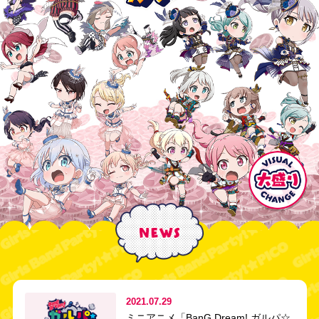
2021.07.29
ミニアニメ「BanG Dream! ガルパ☆