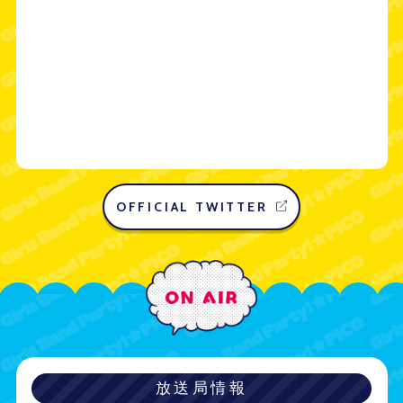
OFFICIAL TWITTER
放送局情報