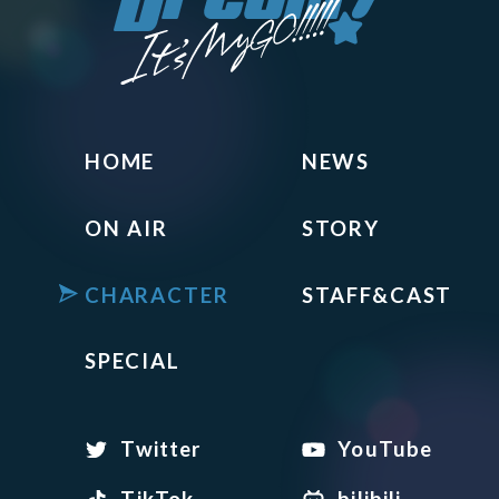
HOME
NEWS
ON AIR
STORY
CHARACTER
STAFF&CAST
SPECIAL
Twitter
YouTube