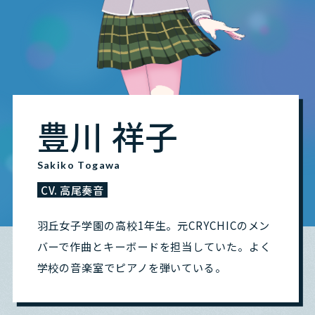
豊川 祥子
Sakiko Togawa
CV. 高尾奏音
羽丘女子学園の高校1年生。元CRYCHICのメン
バーで作曲とキーボードを担当していた。よく
学校の音楽室でピアノを弾いている。