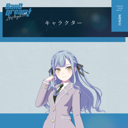
キャラクター