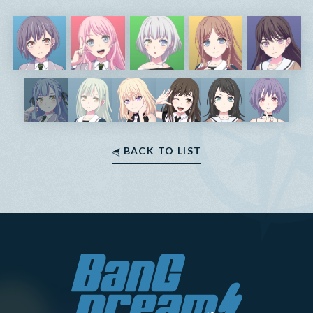
BACK TO LIST