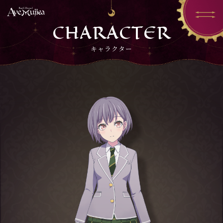
CHARACTER
キャラクター