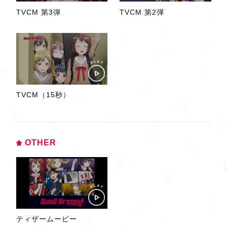
TVCM 第3弾
TVCM 第2弾
TVCM（15秒）
OTHER
ティザームービー