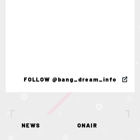
FOLLOW @bang_dream_info
NEWS
ONAIR