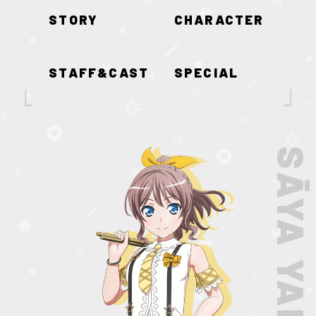
STORY
CHARACTER
STAFF&CAST
SPECIAL