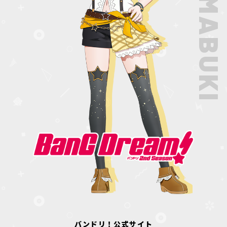
バンドリ！公式サイト