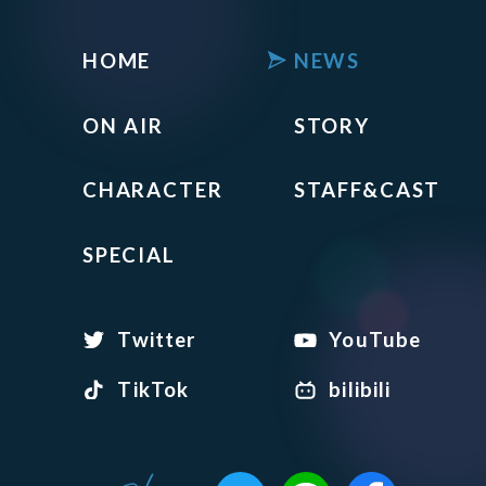
HOME
NEWS
ON AIR
STORY
CHARACTER
STAFF&CAST
SPECIAL
Twitter
YouTube
TikTok
bilibili