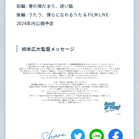
前編 : 春の陽だまり、迷い猫
後編 : うたう、僕らになれるうた & FILM LIVE
2024年内公開予定
柿本広大監督メッセージ