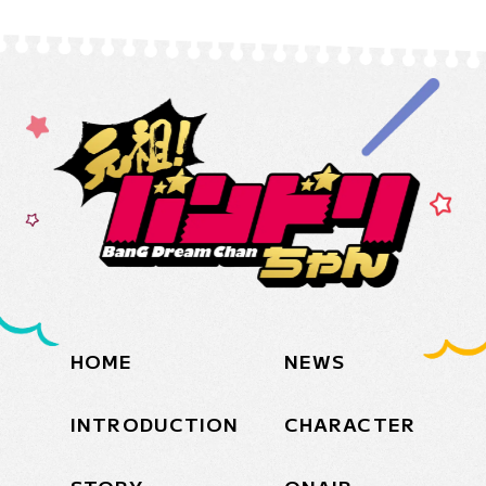
HOME
NEWS
INTRODUCTION
CHARACTER