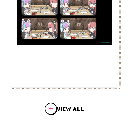
VIEW ALL