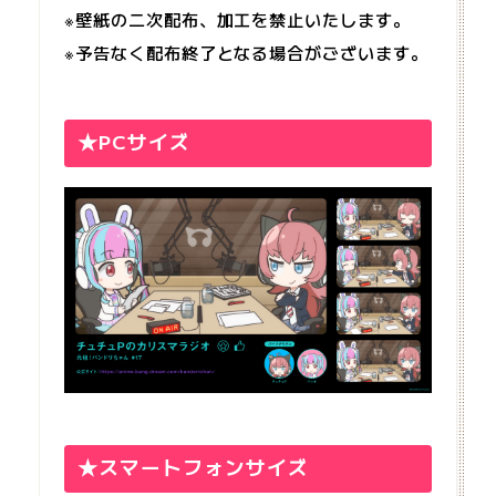
※壁紙の二次配布、加工を禁止いたします。
※予告なく配布終了となる場合がございます。
★PCサイズ
★スマートフォンサイズ