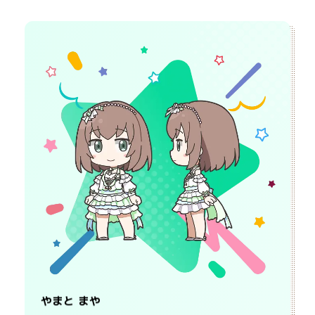
やまと まや