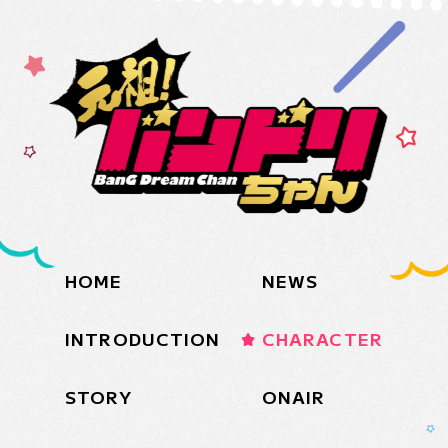
HOME
NEWS
INTRODUCTION
CHARACTER
STORY
ONAIR