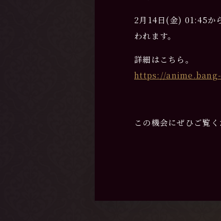
2月14日(金) 01:45
われます。
詳細はこちら。
https://anime.ban
この機会にぜひご覧く