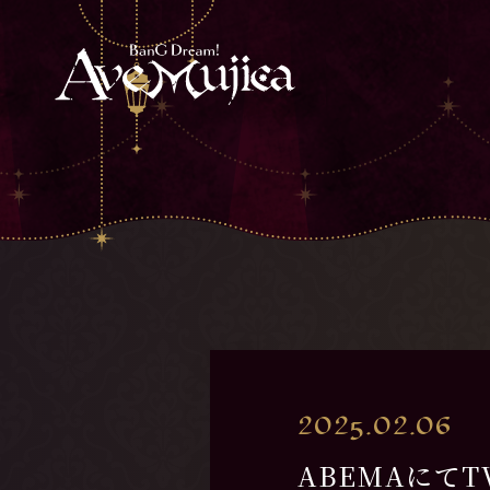
2025.02.06
ABEMAにてTV