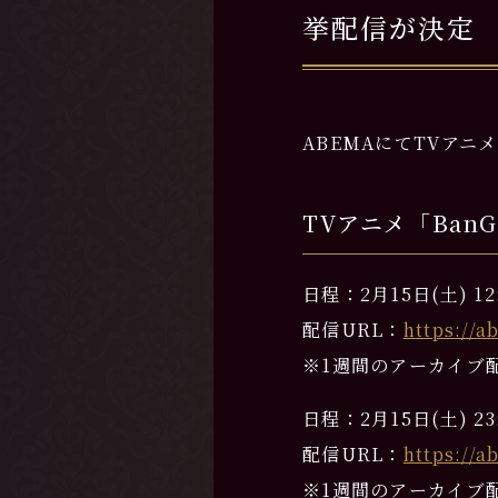
挙配信が決定
ABEMAにてTVアニメ「
TVアニメ「BanG D
日程：2月15日(土) 12:4
配信URL：
https://
※1週間のアーカイブ
日程：2月15日(土) 23:
配信URL：
https://a
※1週間のアーカイブ